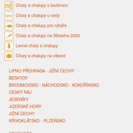
Chaty a chalupy s bazénem
Chaty a chalupy u vody
Chaty a chalupy pro rybáře
Chaty a chalupy na Silvestra 2026
Levné chaty a chalupy
Chaty a chalupy na víkend
LIPNO PŘEHRADA - JIŽNÍ ČECHY
BESKYDY
BROUMOVSKO - NÁCHODSKO - KOKOŘÍNSKO
ČESKÝ RÁJ
JESENÍKY
JIZERSKÉ HORY
JIŽNÍ ČECHY
KŘIVOKLÁTSKO - PLZEŇSKO