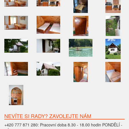
NEVÍTE SI RADY? ZAVOLEJTE NÁM
+420 777 871 280: Pracovní doba 8.30 - 18.00 hodin PONDĚLÍ -