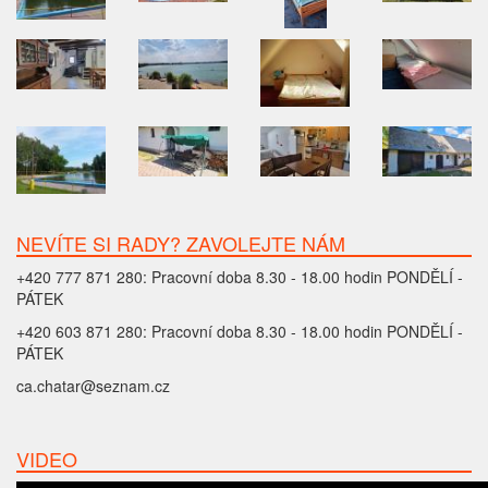
NEVÍTE SI RADY? ZAVOLEJTE NÁM
+420 777 871 280: Pracovní doba 8.30 - 18.00 hodin PONDĚLÍ -
PÁTEK
+420 603 871 280: Pracovní doba 8.30 - 18.00 hodin PONDĚLÍ -
PÁTEK
ca.chatar@seznam.cz
VIDEO