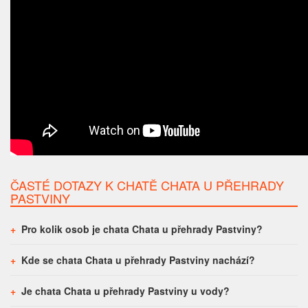
ČASTÉ DOTAZY K CHATĚ CHATA U PŘEHRADY
PASTVINY
Pro kolik osob je chata Chata u přehrady Pastviny?
Kde se chata Chata u přehrady Pastviny nachází?
Je chata Chata u přehrady Pastviny u vody?