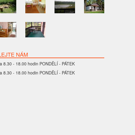
LEJTE NÁM
a 8.30 - 18.00 hodin PONDĚLÍ - PÁTEK
a 8.30 - 18.00 hodin PONDĚLÍ - PÁTEK