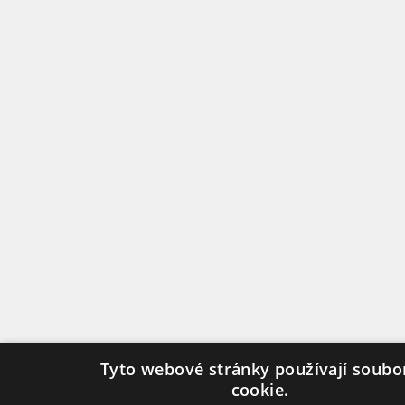
Tyto webové stránky používají soubo
cookie.