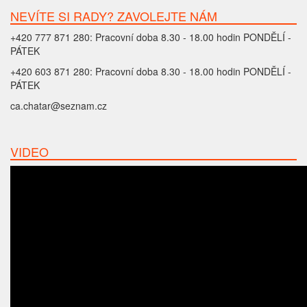
NEVÍTE SI RADY? ZAVOLEJTE NÁM
+420 777 871 280: Pracovní doba 8.30 - 18.00 hodin PONDĚLÍ -
PÁTEK
+420 603 871 280: Pracovní doba 8.30 - 18.00 hodin PONDĚLÍ -
PÁTEK
ca.chatar@seznam.cz
VIDEO