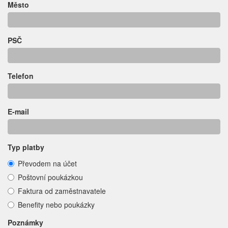
Město
PSČ
Telefon
E-mail
Typ platby
Převodem na účet
Poštovní poukázkou
Faktura od zaměstnavatele
Benefity nebo poukázky
Poznámky