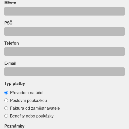
Město
PSČ
Telefon
E-mail
Typ platby
Převodem na účet
Poštovní poukázkou
Faktura od zaměstnavatele
Benefity nebo poukázky
Poznámky