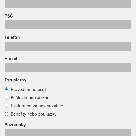
PSČ
Telefon
E-mail
Typ platby
Převodem na účet
Poštovní poukázkou
Faktura od zaměstnavatele
Benefity nebo poukázky
Poznámky