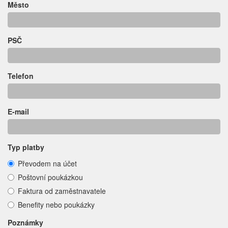
Město
PSČ
Telefon
E-mail
Typ platby
Převodem na účet
Poštovní poukázkou
Faktura od zaměstnavatele
Benefity nebo poukázky
Poznámky