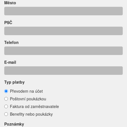
Město
PSČ
Telefon
E-mail
Typ platby
Převodem na účet
Poštovní poukázkou
Faktura od zaměstnavatele
Benefity nebo poukázky
Poznámky