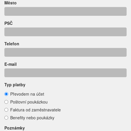
Město
PSČ
Telefon
E-mail
Typ platby
Převodem na účet
Poštovní poukázkou
Faktura od zaměstnavatele
Benefity nebo poukázky
Poznámky