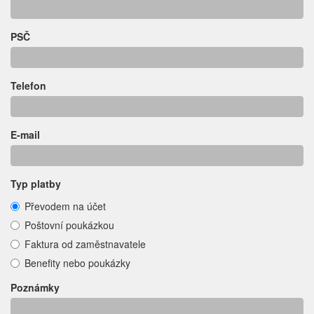
PSČ
Telefon
E-mail
Typ platby
Převodem na účet
Poštovní poukázkou
Faktura od zaměstnavatele
Benefity nebo poukázky
Poznámky