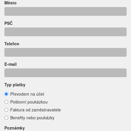
Město
PSČ
Telefon
E-mail
Typ platby
Převodem na účet
Poštovní poukázkou
Faktura od zaměstnavatele
Benefity nebo poukázky
Poznámky