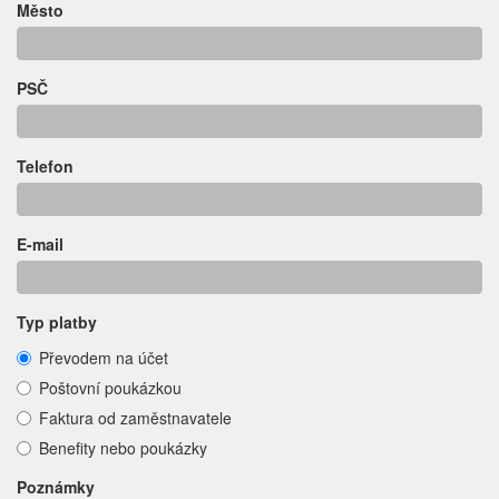
Město
PSČ
Telefon
E-mail
Typ platby
Převodem na účet
Poštovní poukázkou
Faktura od zaměstnavatele
Benefity nebo poukázky
Poznámky