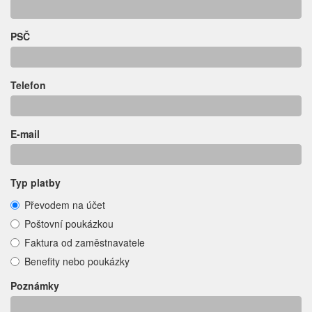
PSČ
Telefon
E-mail
Typ platby
Převodem na účet
Poštovní poukázkou
Faktura od zaměstnavatele
Benefity nebo poukázky
Poznámky