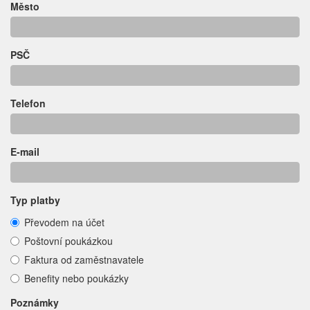
Město
PSČ
Telefon
E-mail
Typ platby
Převodem na účet
Poštovní poukázkou
Faktura od zaměstnavatele
Benefity nebo poukázky
Poznámky