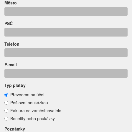
Město
PSČ
Telefon
E-mail
Typ platby
Převodem na účet
Poštovní poukázkou
Faktura od zaměstnavatele
Benefity nebo poukázky
Poznámky