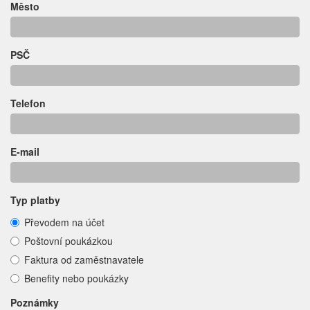
Město
PSČ
Telefon
E-mail
Typ platby
Převodem na účet
Poštovní poukázkou
Faktura od zaměstnavatele
Benefity nebo poukázky
Poznámky