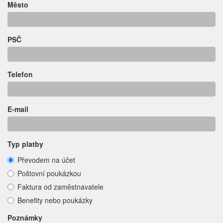
Město
PSČ
Telefon
E-mail
Typ platby
Převodem na účet
Poštovní poukázkou
Faktura od zaměstnavatele
Benefity nebo poukázky
Poznámky