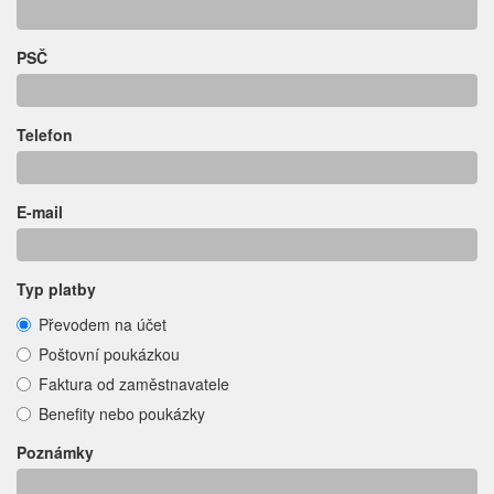
PSČ
Telefon
E-mail
Typ platby
Převodem na účet
Poštovní poukázkou
Faktura od zaměstnavatele
Benefity nebo poukázky
Poznámky