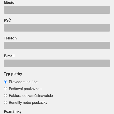
Město
PSČ
Telefon
E-mail
Typ platby
Převodem na účet
Poštovní poukázkou
Faktura od zaměstnavatele
Benefity nebo poukázky
Poznámky