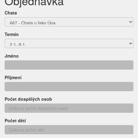
Objednávka
Chata
Termín
Jméno
Příjmení
Počet dospělých osob
Počet dětí