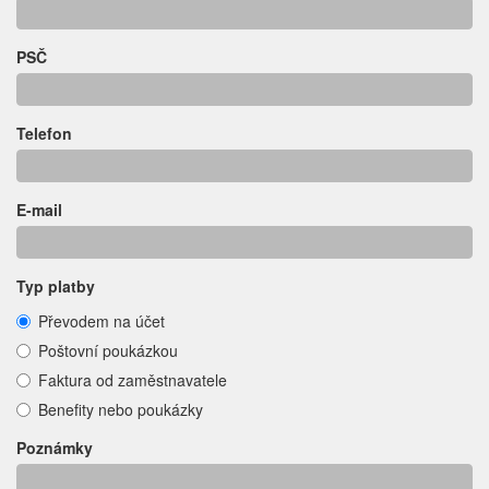
PSČ
Telefon
E-mail
Typ platby
Převodem na účet
Poštovní poukázkou
Faktura od zaměstnavatele
Benefity nebo poukázky
Poznámky