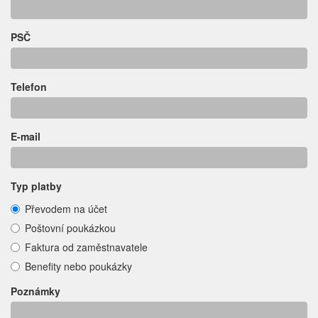
PSČ
Telefon
E-mail
Typ platby
Převodem na účet
Poštovní poukázkou
Faktura od zaměstnavatele
Benefity nebo poukázky
Poznámky