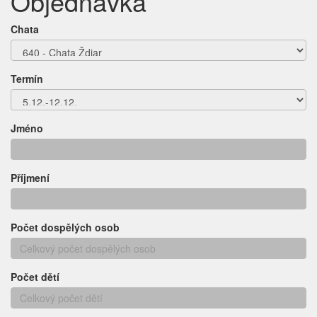
Objednávka
Chata
Termín
Jméno
Příjmení
Počet dospělých osob
Počet dětí