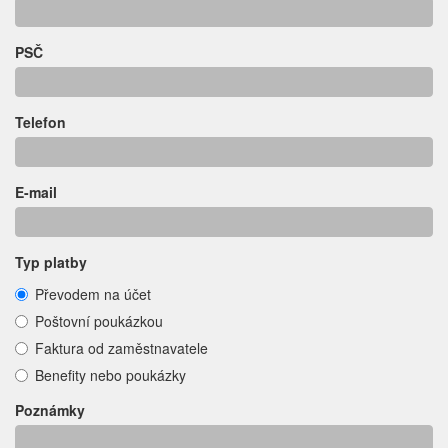
PSČ
Telefon
E-mail
Typ platby
Převodem na účet
Poštovní poukázkou
Faktura od zaměstnavatele
Benefity nebo poukázky
Poznámky