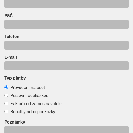
PSČ
Telefon
E-mail
Typ platby
Převodem na účet
Poštovní poukázkou
Faktura od zaměstnavatele
Benefity nebo poukázky
Poznámky