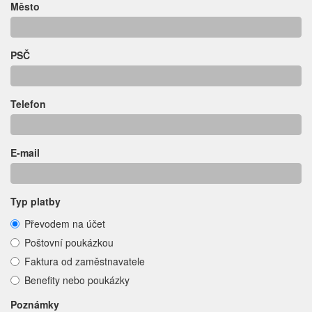
Město
PSČ
Telefon
E-mail
Typ platby
Převodem na účet
Poštovní poukázkou
Faktura od zaměstnavatele
Benefity nebo poukázky
Poznámky