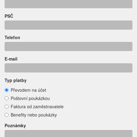
PSČ
Telefon
E-mail
Typ platby
Převodem na účet
Poštovní poukázkou
Faktura od zaměstnavatele
Benefity nebo poukázky
Poznámky