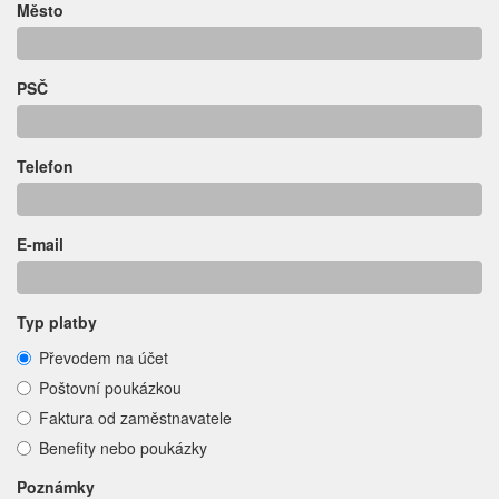
Město
PSČ
Telefon
E-mail
Typ platby
Převodem na účet
Poštovní poukázkou
Faktura od zaměstnavatele
Benefity nebo poukázky
Poznámky