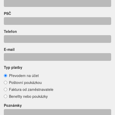
PSČ
Telefon
E-mail
Typ platby
Převodem na účet
Poštovní poukázkou
Faktura od zaměstnavatele
Benefity nebo poukázky
Poznámky