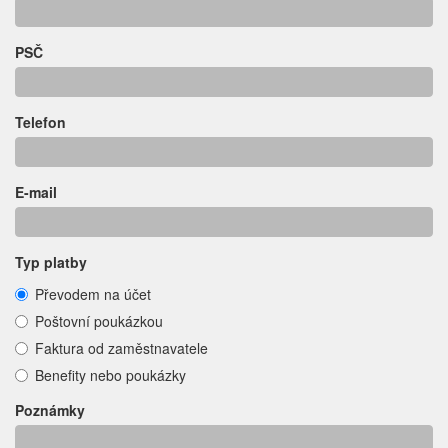
PSČ
Telefon
E-mail
Typ platby
Převodem na účet
Poštovní poukázkou
Faktura od zaměstnavatele
Benefity nebo poukázky
Poznámky