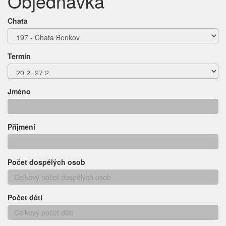
Objednávka
Chata
Termín
Jméno
Příjmení
Počet dospělých osob
Počet dětí