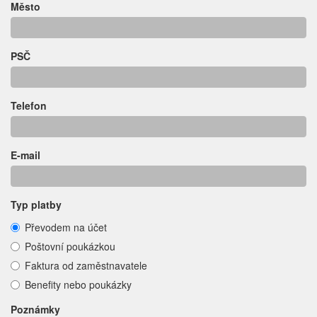
Město
PSČ
Telefon
E-mail
Typ platby
Převodem na účet
Poštovní poukázkou
Faktura od zaměstnavatele
Benefity nebo poukázky
Poznámky