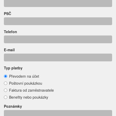
PSČ
Telefon
E-mail
Typ platby
Převodem na účet
Poštovní poukázkou
Faktura od zaměstnavatele
Benefity nebo poukázky
Poznámky