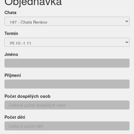
Objednávka
Chata
Termín
Jméno
Příjmení
Počet dospělých osob
Počet dětí