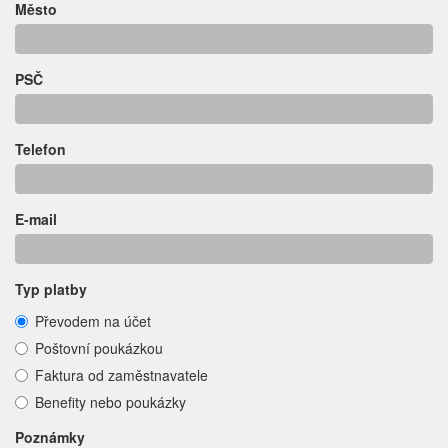
Město
PSČ
Telefon
E-mail
Typ platby
Převodem na účet
Poštovní poukázkou
Faktura od zaměstnavatele
Benefity nebo poukázky
Poznámky